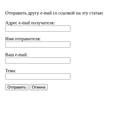
Отправить другу e-mail со ссылкой на эту статью
Адрес e-mail получателя:
Имя отправителя:
Ваш e-mail:
Тема:
Отправить
Отмена