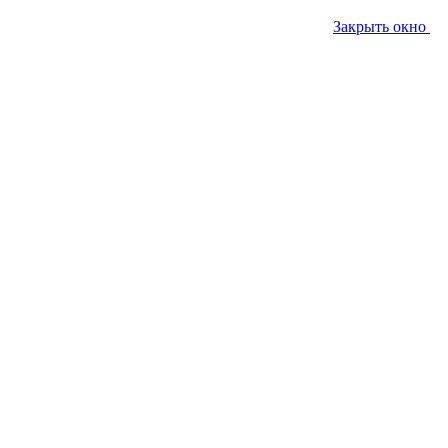
Закрыть окно