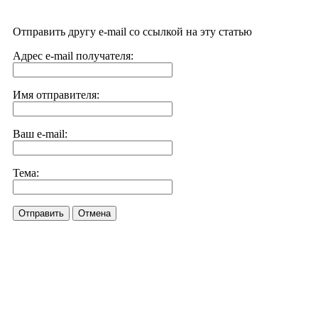
Отправить другу e-mail со ссылкой на эту статью
Адрес e-mail получателя:
Имя отправителя:
Ваш e-mail:
Тема:
Отправить
Отмена