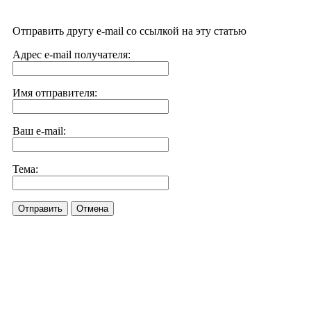
Отправить другу e-mail со ссылкой на эту статью
Адрес e-mail получателя:
Имя отправителя:
Ваш e-mail:
Тема:
Отправить
Отмена