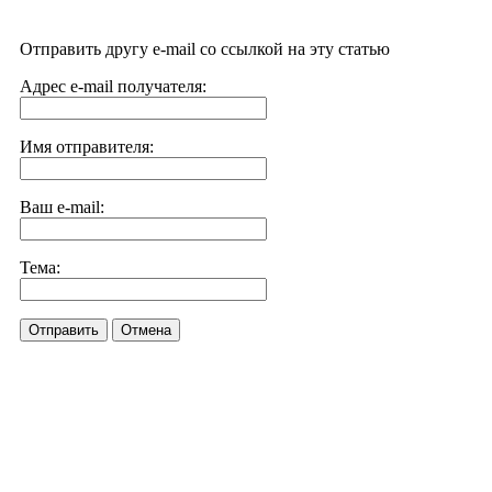
Отправить другу e-mail со ссылкой на эту статью
Адрес e-mail получателя:
Имя отправителя:
Ваш e-mail:
Тема:
Отправить
Отмена