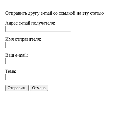
Отправить другу e-mail со ссылкой на эту статью
Адрес e-mail получателя:
Имя отправителя:
Ваш e-mail:
Тема:
Отправить
Отмена