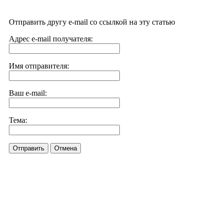
Отправить другу e-mail со ссылкой на эту статью
Адрес e-mail получателя:
Имя отправителя:
Ваш e-mail:
Тема:
Отправить
Отмена