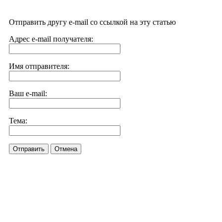
Отправить другу e-mail со ссылкой на эту статью
Адрес e-mail получателя:
Имя отправителя:
Ваш e-mail:
Тема:
Отправить
Отмена