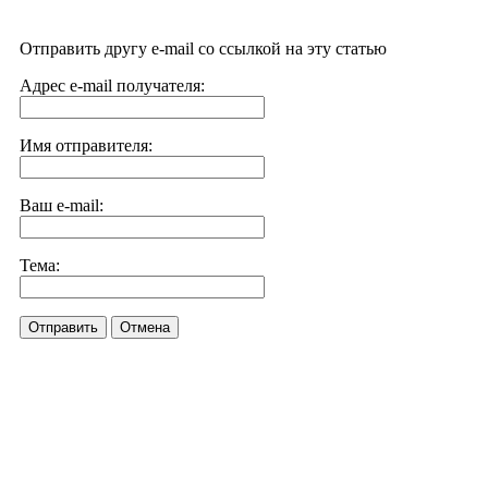
Отправить другу e-mail со ссылкой на эту статью
Адрес e-mail получателя:
Имя отправителя:
Ваш e-mail:
Тема:
Отправить
Отмена