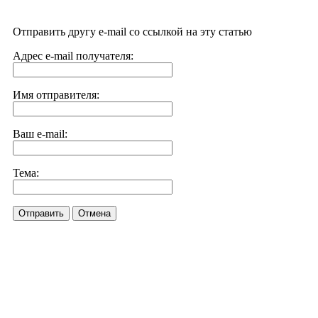
Отправить другу e-mail со ссылкой на эту статью
Адрес e-mail получателя:
Имя отправителя:
Ваш e-mail:
Тема:
Отправить
Отмена