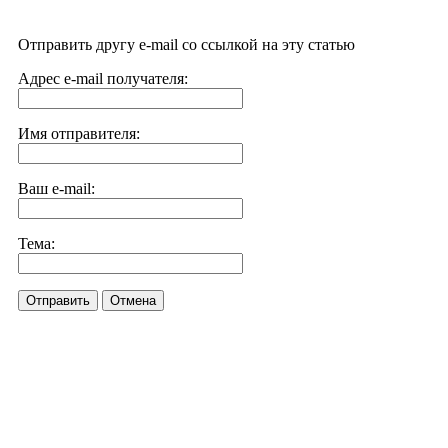
Отправить другу e-mail со ссылкой на эту статью
Адрес e-mail получателя:
Имя отправителя:
Ваш e-mail:
Тема:
Отправить
Отмена