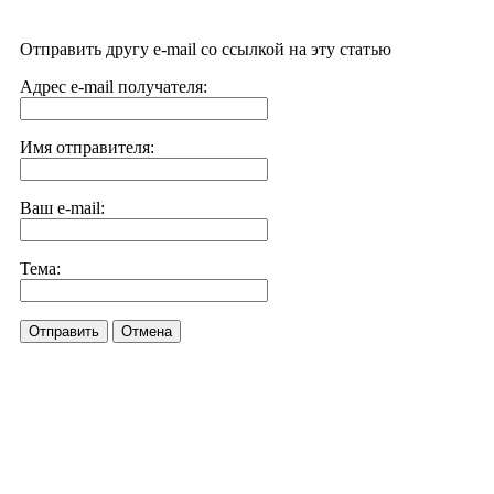
Отправить другу e-mail со ссылкой на эту статью
Адрес e-mail получателя:
Имя отправителя:
Ваш e-mail:
Тема:
Отправить
Отмена