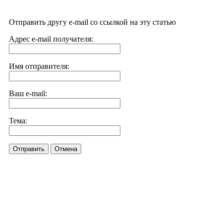
Отправить другу e-mail со ссылкой на эту статью
Адрес e-mail получателя:
Имя отправителя:
Ваш e-mail:
Тема:
Отправить
Отмена