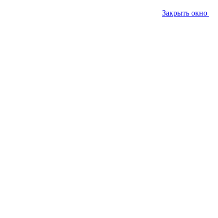
Закрыть окно