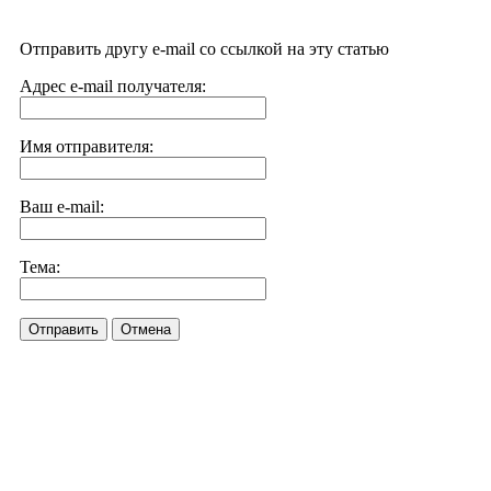
Отправить другу e-mail со ссылкой на эту статью
Адрес e-mail получателя:
Имя отправителя:
Ваш e-mail:
Тема:
Отправить
Отмена