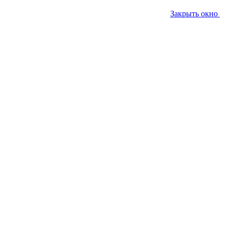
Закрыть окно