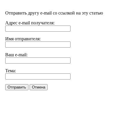
Отправить другу e-mail со ссылкой на эту статью
Адрес e-mail получателя:
Имя отправителя:
Ваш e-mail:
Тема:
Отправить
Отмена