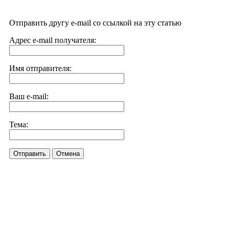
Отправить другу e-mail со ссылкой на эту статью
Адрес e-mail получателя:
Имя отправителя:
Ваш e-mail:
Тема:
Отправить
Отмена