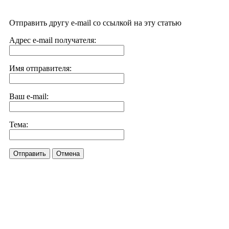
Отправить другу e-mail со ссылкой на эту статью
Адрес e-mail получателя:
Имя отправителя:
Ваш e-mail:
Тема:
Отправить
Отмена