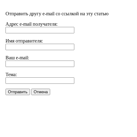
Отправить другу e-mail со ссылкой на эту статью
Адрес e-mail получателя:
Имя отправителя:
Ваш e-mail:
Тема:
Отправить
Отмена