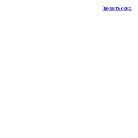
Закрыть окно