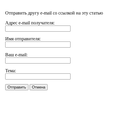
Отправить другу e-mail со ссылкой на эту статью
Адрес e-mail получателя:
Имя отправителя:
Ваш e-mail:
Тема:
Отправить
Отмена