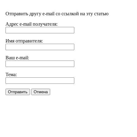
Отправить другу e-mail со ссылкой на эту статью
Адрес e-mail получателя:
Имя отправителя:
Ваш e-mail:
Тема:
Отправить
Отмена