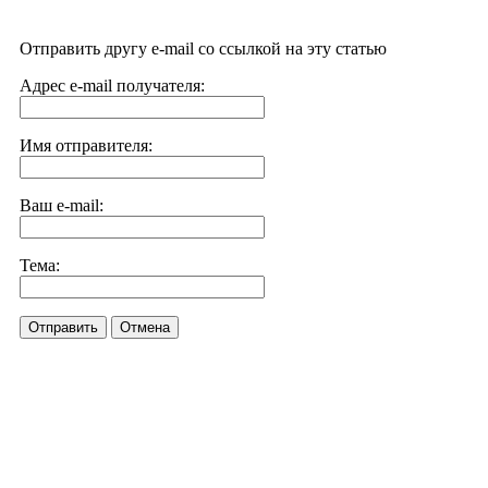
Отправить другу e-mail со ссылкой на эту статью
Адрес e-mail получателя:
Имя отправителя:
Ваш e-mail:
Тема:
Отправить
Отмена