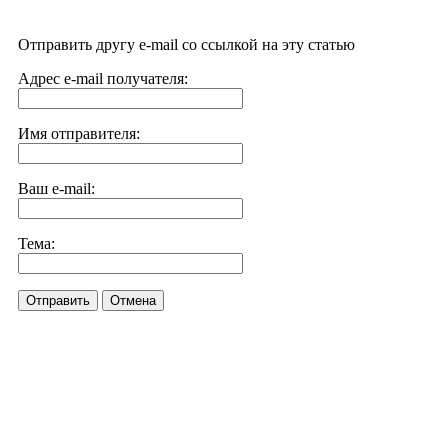
Отправить другу e-mail со ссылкой на эту статью
Адрес e-mail получателя:
Имя отправителя:
Ваш e-mail:
Тема:
Отправить
Отмена