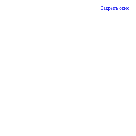
Закрыть окно