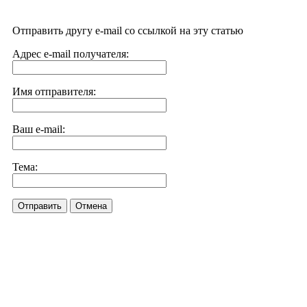
Отправить другу e-mail со ссылкой на эту статью
Адрес e-mail получателя:
Имя отправителя:
Ваш e-mail:
Тема:
Отправить
Отмена