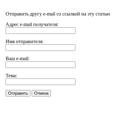
Отправить другу e-mail со ссылкой на эту статью
Адрес e-mail получателя:
Имя отправителя:
Ваш e-mail:
Тема:
Отправить
Отмена