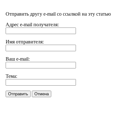
Отправить другу e-mail со ссылкой на эту статью
Адрес e-mail получателя:
Имя отправителя:
Ваш e-mail:
Тема:
Отправить
Отмена