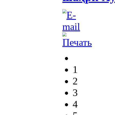
1
2
3
4