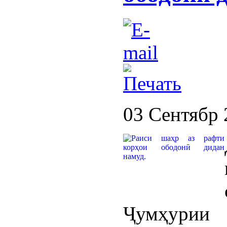
03 Сентябр 
Ҷумҳурии