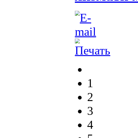
1
2
3
4