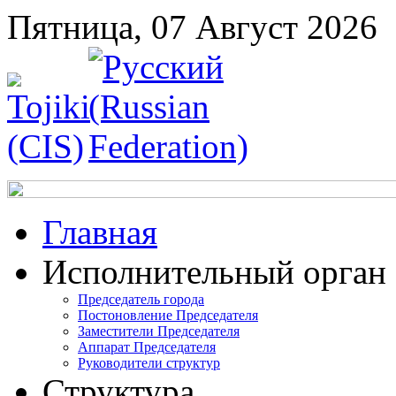
Пятница, 07 Август 2026
Главная
Исполнительный орган
Председатель города
Постоновление Председателя
Заместители Председателя
Аппарат Председателя
Руководители структур
Структура