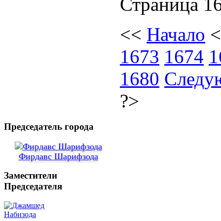
Страница 16
<<
Начало
1673
1674
1
1680
Следу
?>
Председатель города
Фирдавс Шарифзода
Заместители
Председателя