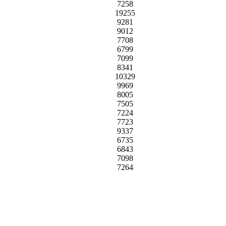
7258
19255
9281
9012
7708
6799
7099
8341
10329
9969
8005
7505
7224
7723
9337
6735
6843
7098
7264