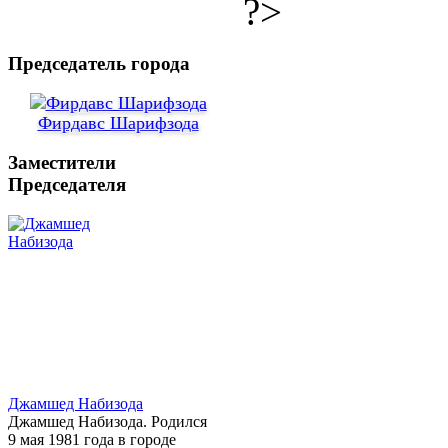
?>
Председатель города
Фирдавс Шарифзода
Заместители
Председателя
Джамшед Набизода
Джамшед Набизода. Родился
9 мая 1981 года в городе