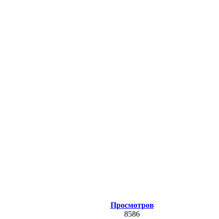
Просмотров
8586