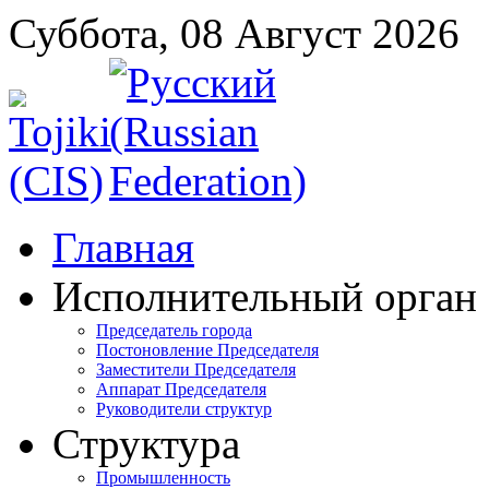
Суббота, 08 Август 2026
Главная
Исполнительный орган
Председатель города
Постоновление Председателя
Заместители Председателя
Аппарат Председателя
Руководители структур
Структура
Промышленность