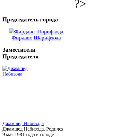
?>
Председатель города
Фирдавс Шарифзода
Заместители
Председателя
Джамшед Набизода
Джамшед Набизода. Родился
9 мая 1981 года в городе