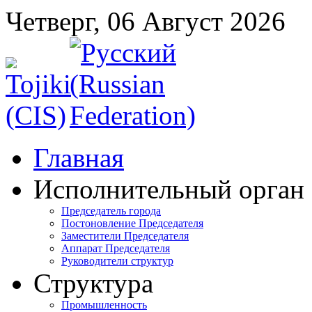
Четверг, 06 Август 2026
Главная
Исполнительный орган
Председатель города
Постоновление Председателя
Заместители Председателя
Аппарат Председателя
Руководители структур
Структура
Промышленность