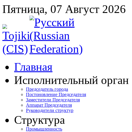
Пятница, 07 Август 2026
Главная
Исполнительный орган
Председатель города
Постоновление Председателя
Заместители Председателя
Аппарат Председателя
Руководители структур
Структура
Промышленность