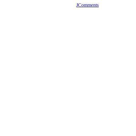
JComments