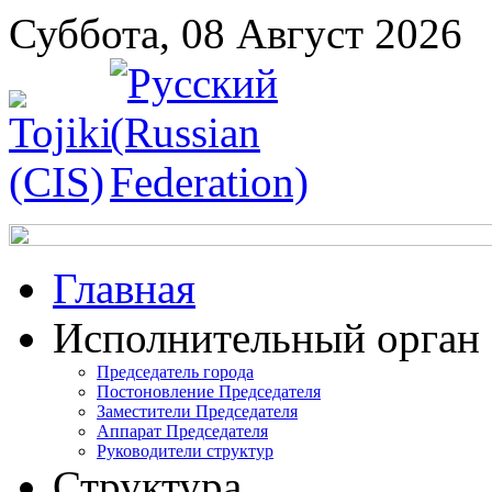
Суббота, 08 Август 2026
Главная
Исполнительный орган
Председатель города
Постоновление Председателя
Заместители Председателя
Аппарат Председателя
Руководители структур
Структура