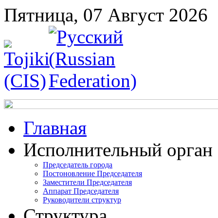
Пятница, 07 Август 2026
Главная
Исполнительный орган
Председатель города
Постоновление Председателя
Заместители Председателя
Аппарат Председателя
Руководители структур
Структура