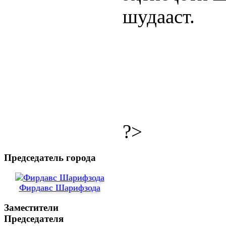
шудааст.
?>
Председатель города
Фирдавс Шарифзода
Заместители
Председателя