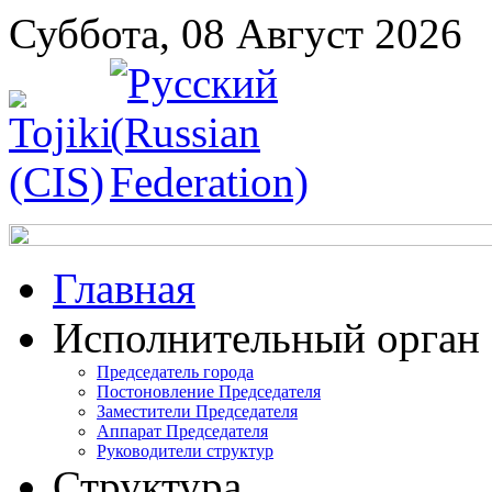
Суббота, 08 Август 2026
Главная
Исполнительный орган
Председатель города
Постоновление Председателя
Заместители Председателя
Аппарат Председателя
Руководители структур
Структура