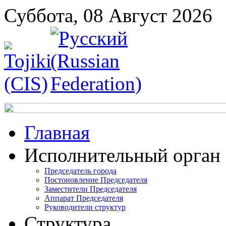
Суббота, 08 Август 2026
Главная
Исполнительный орган
Председатель города
Постоновление Председателя
Заместители Председателя
Аппарат Председателя
Руководители структур
Структура