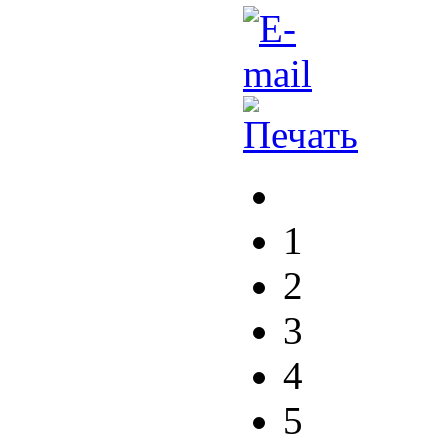
1
2
3
4
5