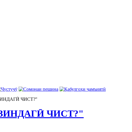
ИНДАГӢ ЧИСТ?"
ЗИНДАГӢ ЧИСТ?"