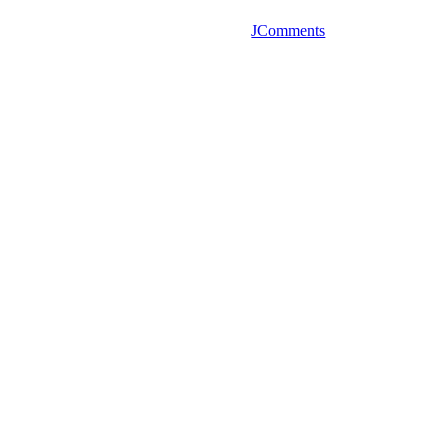
JComments