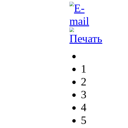
1
2
3
4
5