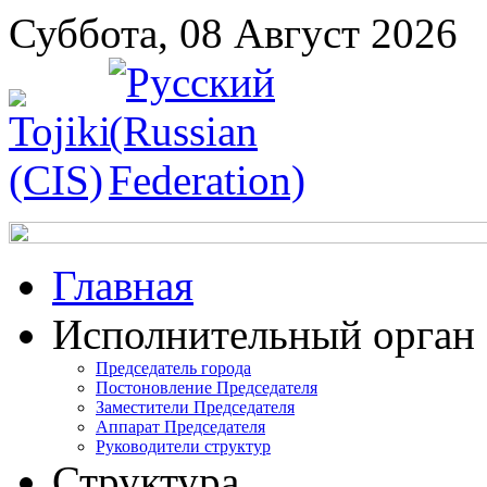
Суббота, 08 Август 2026
Главная
Исполнительный орган
Председатель города
Постоновление Председателя
Заместители Председателя
Аппарат Председателя
Руководители структур
Структура