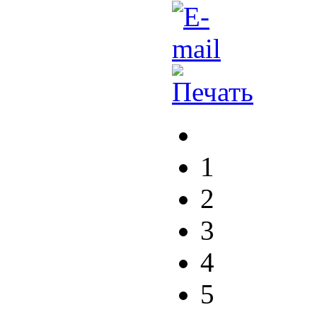
1
2
3
4
5