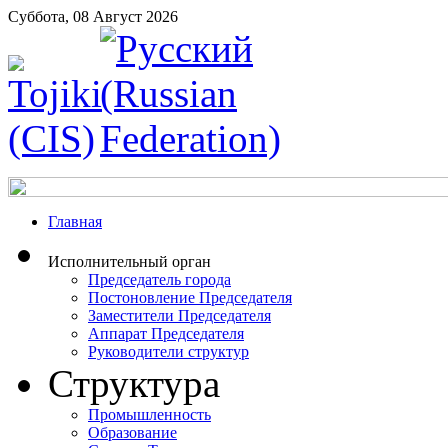
Суббота, 08 Август 2026
Главная
Исполнительный орган
Председатель города
Постоновление Председателя
Заместители Председателя
Аппарат Председателя
Руководители структур
Структура
Промышленность
Образование