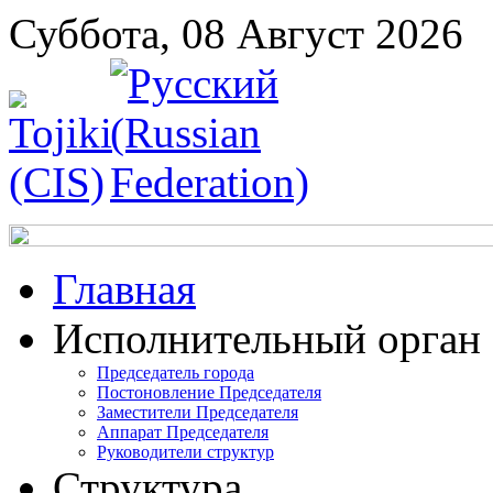
Суббота, 08 Август 2026
Главная
Исполнительный орган
Председатель города
Постоновление Председателя
Заместители Председателя
Аппарат Председателя
Руководители структур
Структура