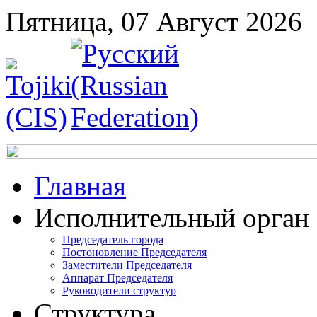
Пятница, 07 Август 2026
Главная
Исполнительный орган
Председатель города
Постоновление Председателя
Заместители Председателя
Аппарат Председателя
Руководители структур
Структура