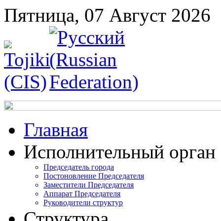
Пятница, 07 Август 2026
Главная
Исполнительный орган
Председатель города
Постоновление Председателя
Заместители Председателя
Аппарат Председателя
Руководители структур
Структура