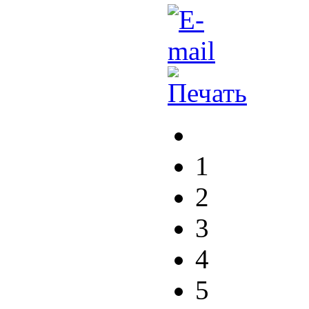
1
2
3
4
5