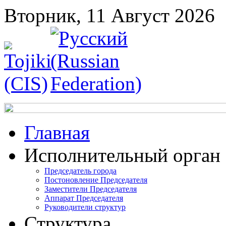
Вторник, 11 Август 2026
Главная
Исполнительный орган
Председатель города
Постоновление Председателя
Заместители Председателя
Аппарат Председателя
Руководители структур
Структура