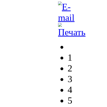
1
2
3
4
5