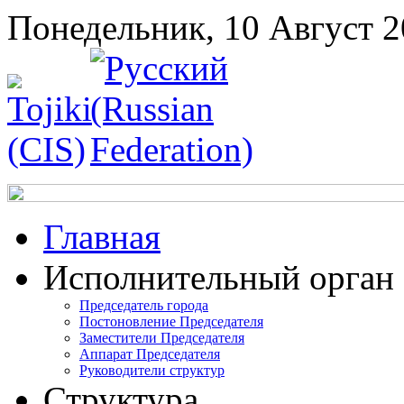
Понедельник, 10 Август 
Главная
Исполнительный орган
Председатель города
Постоновление Председателя
Заместители Председателя
Аппарат Председателя
Руководители структур
Структура